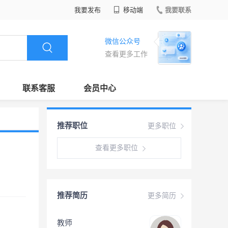
我要发布
移动端
我要联系
微信公众号
查看更多工作
联系客服
会员中心
推荐职位
更多职位
查看更多职位
推荐简历
更多简历
教师