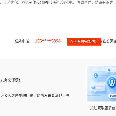
、工艺优化、图纸制作和分解的经验与您分享。 真诚合作，结识有识之
155****5898
联系电话：
(查看需要
点击查看完整信息
微友务必谨慎！
内容及因之产生的后果，均由发布者承担，与
关注获取更多信