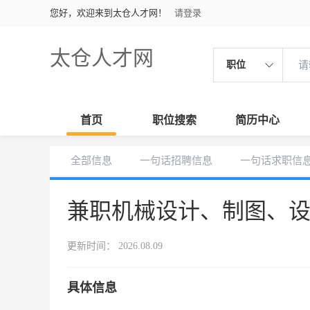
您好，欢迎来到太仓人才网！
请登录
太仓人才网
职位
首页
职位搜索
简历中心
全部信息
一句话招聘信息
一句话求职信
兼职机械设计、制图、
更新时间： 2026.08.09
具体信息